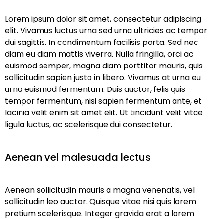
Lorem ipsum dolor sit amet, consectetur adipiscing
elit. Vivamus luctus urna sed urna ultricies ac tempor
dui sagittis. In condimentum facilisis porta. Sed nec
diam eu diam mattis viverra. Nulla fringilla, orci ac
euismod semper, magna diam porttitor mauris, quis
sollicitudin sapien justo in libero. Vivamus at urna eu
urna euismod fermentum. Duis auctor, felis quis
tempor fermentum, nisi sapien fermentum ante, et
lacinia velit enim sit amet elit. Ut tincidunt velit vitae
ligula luctus, ac scelerisque dui consectetur.
Aenean vel malesuada lectus
Aenean sollicitudin mauris a magna venenatis, vel
sollicitudin leo auctor. Quisque vitae nisi quis lorem
pretium scelerisque. Integer gravida erat a lorem