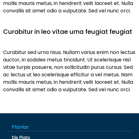
mollis mauris metus, in hendrerit velit laoreet et. Nulla
convallis sit amet odio a vulputate. Sed vel nunc orci.
Curabitur in leo vitae urna feugiat feugiat
Curabitur sed urna risus. Nullam varius enim non lectus
auctor, in sodales metus tincidunt. Ut scelerisque nisl
vitae turpis posuere, non sollicitudin purus cursus. Sed
ac lectus ut leo scelerisque efficitur a vel metus. Nam
mollis mauris metus, in hendrerit velit laoreet et. Nulla
convallis sit amet odio a vulputate. Sed vel nunc orci.
Planlar
Diş Planı