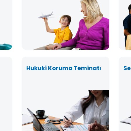
Hukuki Koruma Teminatı
Se