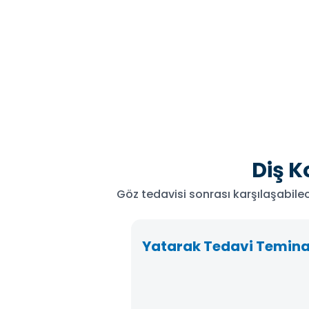
Diş K
Göz tedavisi sonrası karşılaşabile
Yatarak Tedavi Temina