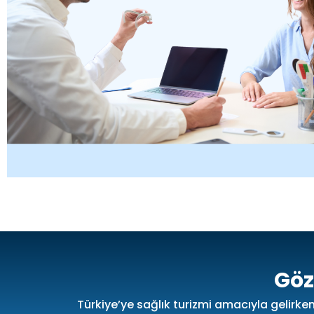
Göz
Türkiye’ye sağlık turizmi amacıyla gelirke