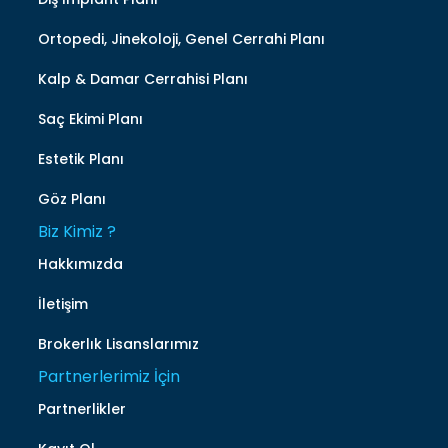
Ortopedi, Jinekoloji, Genel Cerrahi Planı
Kalp & Damar Cerrahisi Planı
Saç Ekimi Planı
Estetik Planı
Göz Planı
Biz Kimiz ?
Hakkımızda
İletişim
Brokerlık Lisanslarımız
Partnerlerimiz İçin
Partnerlikler