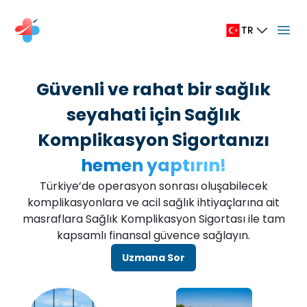
TR
Güvenli ve rahat bir sağlık
seyahati için Sağlık
Komplikasyon Sigortanızı
hemen yaptırın!
Türkiye’de operasyon sonrası oluşabilecek
komplikasyonlara ve acil sağlık ihtiyaçlarına ait
masraflara Sağlık Komplikasyon Sigortası ile tam
kapsamlı finansal güvence sağlayın.
Uzmana Sor