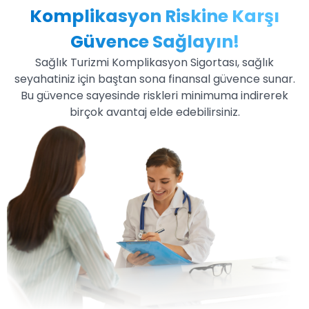
Komplikasyon Riskine Karşı
Güvence Sağlayın!
Sağlık Turizmi Komplikasyon Sigortası, sağlık
seyahatiniz için baştan sona finansal güvence sunar.
Bu güvence sayesinde riskleri minimuma indirerek
birçok avantaj elde edebilirsiniz.