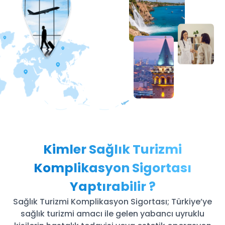
Kimler Sağlık Turizmi
Komplikasyon Sigortası
Yaptırabilir ?
Sağlık Turizmi Komplikasyon Sigortası; Türkiye’ye
sağlık turizmi amacı ile gelen yabancı uyruklu